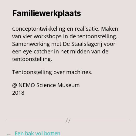
Familiewerkplaats
Conceptontwikkeling en realisatie. Maken
van vier workshops in de tentoonstelling.
Samenwerking met De Staalslagerij voor
een eye-catcher in het midden van de
tentoonstelling.
Tentoonstelling over machines.
@ NEMO Science Museum
2018
←
Een bak vol botten