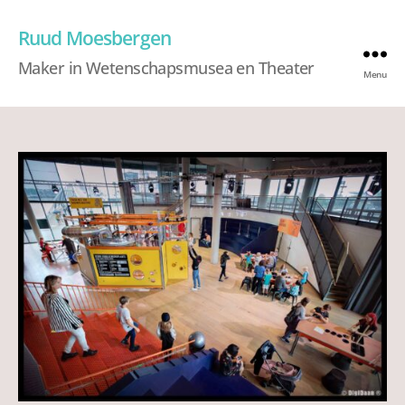
Ruud Moesbergen
Maker in Wetenschapsmusea en Theater
Menu