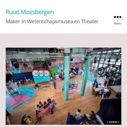
Ruud Moesbergen
Maker in Wetenschapsmusea en Theater
Menu