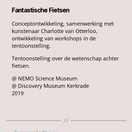
Fantastische Fietsen
Conceptontwikkeling, samenwerking met
kunstenaar Charlotte van Otterloo,
ontwikkeling van workshops in de
tentoonstelling.
Tentoonstelling over de wetenschap achter
fietsen.
@ NEMO Science Museum
@ Discovery Museum Kerkrade
2019