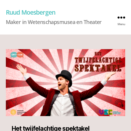
Ruud Moesbergen
Maker in Wetenschapsmusea en Theater
Menu
Het twijfelachtige spektakel