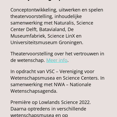
Conceptontwikkeling, uitwerken en spelen
theatervoorstelling, inhoudelijke
samenwerking met Naturalis, Science
Center Delft, Batavialand, De
Museumfabriek, Science LinX en
Universiteitsmuseum Groningen.
Theatervoorstelling over het vertrouwen in
de wetenschap.
Meer info
.
In opdracht van VSC – Vereniging voor
Wetenschapsmusea en Science Centers. In
samenwerking met NWA – Nationale
Wetenschapsagenda.
Première op Lowlands Science 2022.
Daarna optredens in verschillende
wetenschapsmusea en op